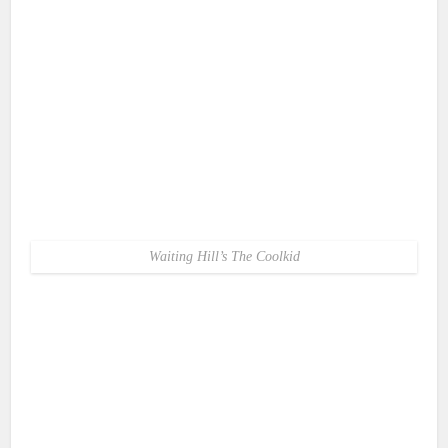
Waiting Hill’s The Coolkid