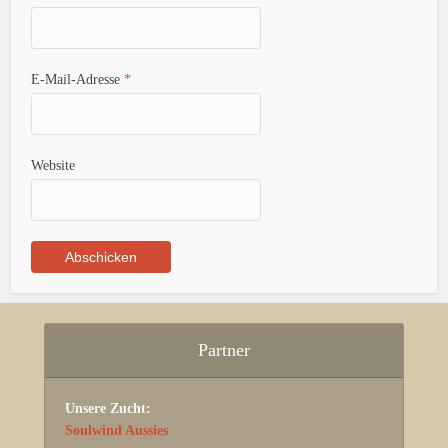
E-Mail-Adresse
*
Website
Partner
Unsere Zucht:
Soulwind Aussies