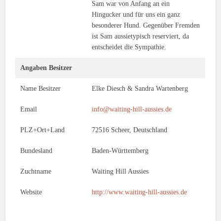
Sam war von Anfang an ein
Hingucker und für uns ein ganz
besonderer Hund. Gegenüber Fremden
ist Sam aussietypisch reserviert, da
entscheidet die Sympathie.
Angaben Besitzer
Name Besitzer
Elke Diesch & Sandra Wartenberg
Email
info@waiting-hill-aussies.de
PLZ+Ort+Land
72516 Scheer, Deutschland
Bundesland
Baden-Württemberg
Zuchtname
Waiting Hill Aussies
Website
http://www.waiting-hill-aussies.de