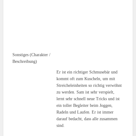
Sonstiges (Charakter /
Beschreibung)
Er ist ein richtiger Schmusebär und
kommt oft zum Kuscheln, um mit
Streicheleinheiten so richtig verwöhnt
zu werden. Sam ist sehr verspielt,
lernt sehr schnell neue Tricks und ist
ein toller Begleiter beim Joggen,
Radeln und Laufen. Er ist immer
darauf bedacht, dass alle zusammen
sind.