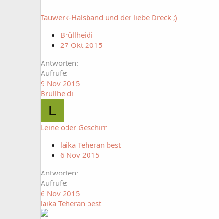
Tauwerk-Halsband und der liebe Dreck ;)
Brüllheidi
27 Okt 2015
Antworten
Aufrufe
9 Nov 2015
Brüllheidi
L
Leine oder Geschirr
laika Teheran best
6 Nov 2015
Antworten
Aufrufe
6 Nov 2015
laika Teheran best