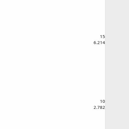
15
6.214
10
2.782