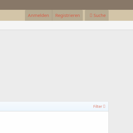
Anmelden
Registrieren
Suche
Filter