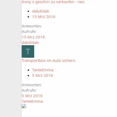
Anny x geschirr zu verkaufen - neu
dabdidab
15 Mrz 2016
Antworten
Aufrufe
15 Mrz 2016
dabdidab
T
Transportbox im Auto sichern
TanteEmma
5 Mrz 2016
Antworten
Aufrufe
5 Mrz 2016
TanteEmma